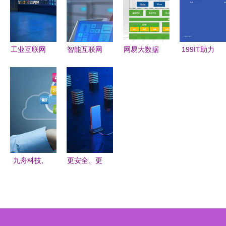
期 圆满成
功
工业互联网
智能互联网
网易大数据
199IT助力
让工厂
+大数据+会
荣获2019
互联网数据
变“聪明”的
展服务链
最佳零售大
中心 数据
数字大脑，
数据解决方
驱动的洞察
未来已悄然
案，赋能互
与增长新引
到来
联网数据服
擎
务新未来
九舟科技,
更安全、更
引领项目开
可靠,天翼
发的先锋
云对象存储
助力数据高
效存储与管