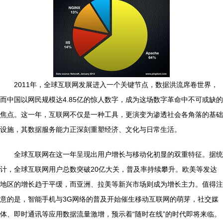
2011年，全球互联网发展进入一个关键节点，数据洪流席卷世界，
而中国以网民规模达4.85亿的惊人数字，成为这场数字革命中不可或缺的
焦点。这一年，互联网不仅是一种工具，更演变为渗透社会各角落的基础
设施，其数据服务能力正深刻重塑经济、文化与日常生活。
全球互联网在这一年呈现出用户增长与移动化初显的双重特征。据统
计，全球互联网用户总数突破20亿大关，普及率持续攀升。欧美等发达
地区的增长趋于平缓，而亚洲、拉美等新兴市场则成为增长主力。值得注
意的是，智能手机与3G网络的普及开始催生移动互联网的萌芽，社交媒
体、即时通讯等应用数据流量激增，预示着“随时在线”的时代即将来临。