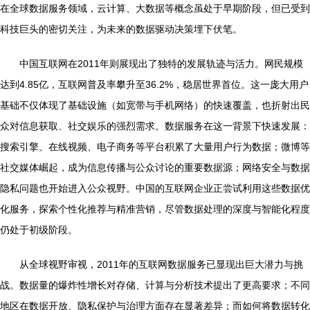
在全球数据服务领域，云计算、大数据等概念虽处于早期阶段，但已受到
科技巨头的密切关注，为未来的数据驱动决策埋下伏笔。
中国互联网在2011年则展现出了独特的发展轨迹与活力。网民规模
达到4.85亿，互联网普及率攀升至36.2%，稳居世界首位。这一庞大用户
基础不仅体现了基础设施（如宽带与手机网络）的快速覆盖，也折射出民
众对信息获取、社交娱乐的强烈需求。数据服务在这一背景下快速发展：
搜索引擎、在线视频、电子商务等平台积累了大量用户行为数据；微博等
社交媒体崛起，成为信息传播与公众讨论的重要数据源；网络安全与数据
隐私问题也开始进入公众视野。中国的互联网企业正尝试利用这些数据优
化服务，探索个性化推荐与精准营销，尽管数据处理的深度与智能化程度
仍处于初级阶段。
从全球视野审视，2011年的互联网数据服务已显现出巨大潜力与挑
战。数据量的爆炸性增长对存储、计算与分析技术提出了更高要求；不同
地区在数据开放、隐私保护与治理方面存在显著差异；而如何将数据转化